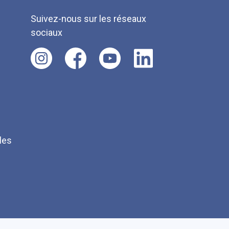
Suivez-nous sur les réseaux
sociaux
les
Q