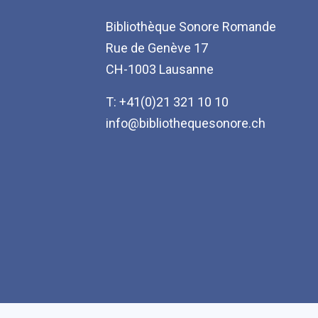
Bibliothèque Sonore Romande
Rue de Genève 17
CH-1003 Lausanne
T: +41(0)21 321 10 10
info@bibliothequesonore.ch