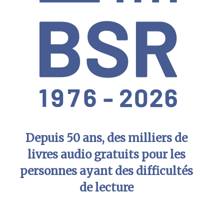
Depuis 50 ans, des milliers de
livres audio gratuits pour les
personnes ayant des difficultés
de lecture