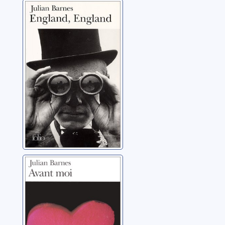
England,
England
Barnes, Julian
Avant moi
Barnes, Julian