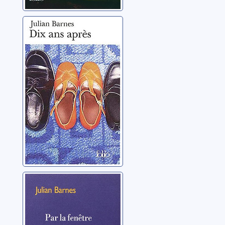
Dix ans après
Barnes, Julian
Par la fenêtre
Barnes, Julian