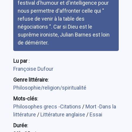
festival d'humour et d'intelligence pour
nous permettre d'affronter celle qui "
refuse de venir à la table des
négociations ". Car si Dieu est le
suprême ironiste, Julian Barnes est loin
de démériter.
Lu par
:
Françoise Dufour
Genre littéraire
:
Philosophie/religion/spiritualité
Mots-clés
:
Philosophes grecs -Citations
/
Mort -Dans la
littérature
/
Littérature anglaise
/
Essai
Durée
: