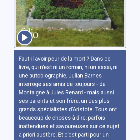
Résumé
Faut-il avoir peur de la mort ? Dans ce
livre, qui n'est ni un roman, ni un essai, ni
une autobiographie, Julian Barnes
interroge ses amis de toujours - de
Montaigne à Jules Renard - mais aussi
ses parents et son frère, un des plus
grands spécialistes d'Aristote. Tous ont
beaucoup de choses à dire, parfois
inattendues et savoureuses sur ce sujet
a priori austère. Et c'est parti pour un