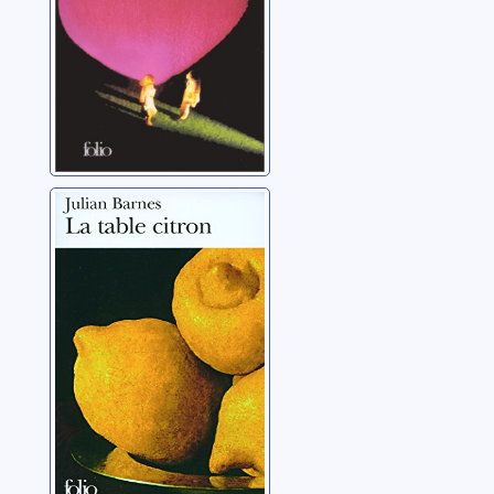
La table citron
Barnes, Julian