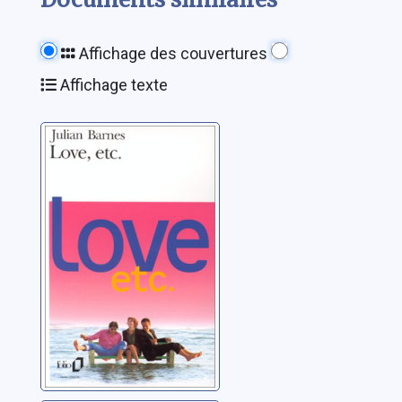
Affichage des couvertures
Affichage texte
Love, etc.
Barnes, Julian