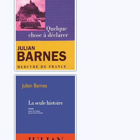
Barnes, Julian
La seule histoire
Barnes, Julian