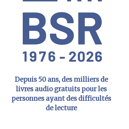
Depuis 50 ans, des milliers de
livres audio gratuits pour les
personnes ayant des difficultés
de lecture