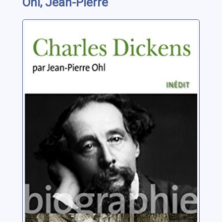
Ohl, Jean-Pierre