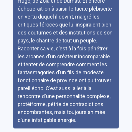
Hugo, de Zola et de Dumas. Et encore
échouerait-on à saisir le tacite plébiscite
en vertu duquel il devint, malgré les
critiques féroces que lui inspiraient bien
des coutumes et des institutions de son
pays, le chantre de tout un peuple.
Raconter sa vie, c'est à la fois pénétrer
les arcanes d'un créateur incomparable
et tenter de comprendre comment les
fantasmagories d'un fils de modeste
fonctionnaire de province ont pu trouver
pareil écho. C'est aussi aller à la
rencontre d'une personnalité complexe,
protéiforme, pétrie de contradictions
encombrantes, mais toujours animée
d'une infatigable énergie.