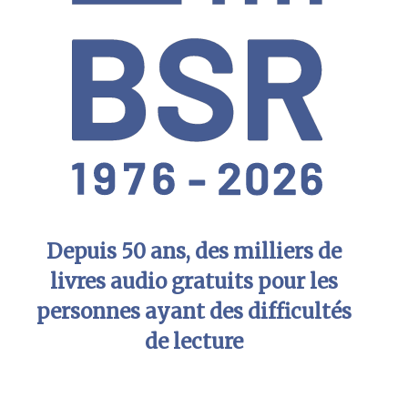
Depuis 50 ans, des milliers de
livres audio gratuits pour les
personnes ayant des difficultés
de lecture