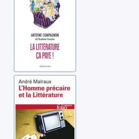
Compagnon, Antoine
L'homme
précaire et la
littérature
Malraux, André