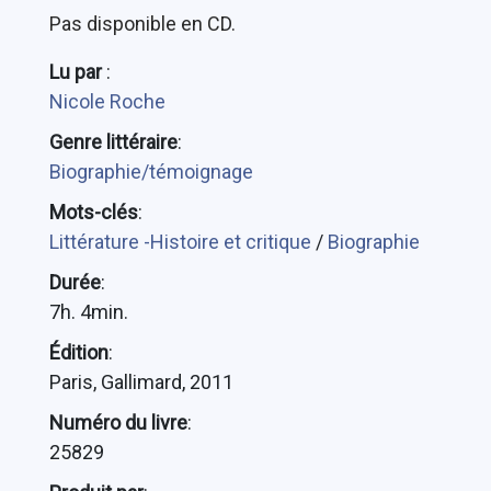
Pas disponible en CD.
Lu par
:
Nicole Roche
Genre littéraire
:
Biographie/témoignage
Mots-clés
:
Littérature -Histoire et critique
/
Biographie
Durée
:
7h. 4min.
Édition
:
Paris, Gallimard, 2011
Numéro du livre
:
25829