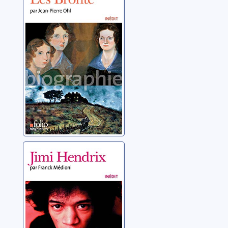
Ohl, Jean-Pierre
Jimi Hendrix
Médioni, Franck