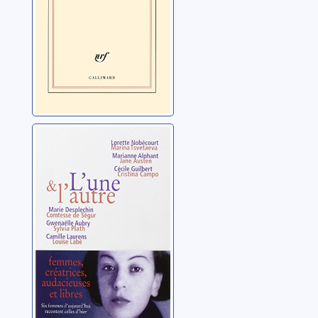
L'une et l'autre