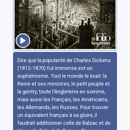
Résumé
Dire que la popularité de Charles Dickens
(1812-1870) fut immense est un
euphémisme. Tout le monde le lisait: la
Reine et ses ministres, le petit peuple et
la gentry, toute l'Angleterre en somme,
mais aussi les Français, les Américains,
les Allemands, les Russes. Pour trouver
un équivalent français à sa gloire, il
faudrait additionner celle de Balzac et de