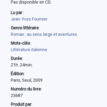
Pas disponible en CD.
Lu par
:
Jean-Yves Fournier
Genre littéraire
:
Roman : au sens large et aventures
Mots-clés
:
Littérature italienne
Durée
:
21h. 24min.
Édition
:
Paris, Seuil, 2009
Numéro du livre
:
23687
Produit par
: