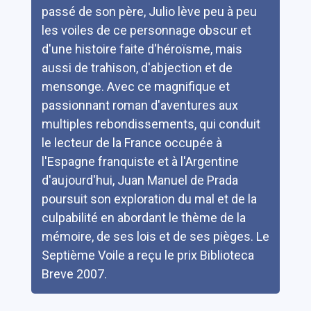
passé de son père, Julio lève peu à peu
les voiles de ce personnage obscur et
d'une histoire faite d'héroïsme, mais
aussi de trahison, d'abjection et de
mensonge. Avec ce magnifique et
passionnant roman d'aventures aux
multiples rebondissements, qui conduit
le lecteur de la France occupée à
l'Espagne franquiste et à l'Argentine
d'aujourd'hui, Juan Manuel de Prada
poursuit son exploration du mal et de la
culpabilité en abordant le thème de la
mémoire, de ses lois et de ses pièges. Le
Septième Voile a reçu le prix Biblioteca
Breve 2007.