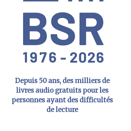
Depuis 50 ans, des milliers de
livres audio gratuits pour les
personnes ayant des difficultés
de lecture