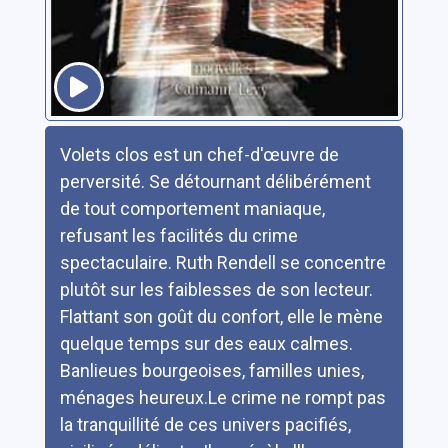
Résumé
Volets clos est un chef-d'œuvre de
perversité. Se détournant délibérément
de tout comportement maniaque,
refusant les facilités du crime
spectaculaire. Ruth Rendell se concentre
plutôt sur les faiblesses de son lecteur.
Flattant son goût du confort, elle le mène
quelque temps sur des eaux calmes.
Banlieues bourgeoises, familles unies,
ménages heureux.Le crime ne rompt pas
la tranquillité de ces univers pacifiés,