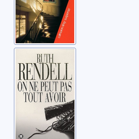
On ne peut pas
tout avoir
Rendell, Ruth