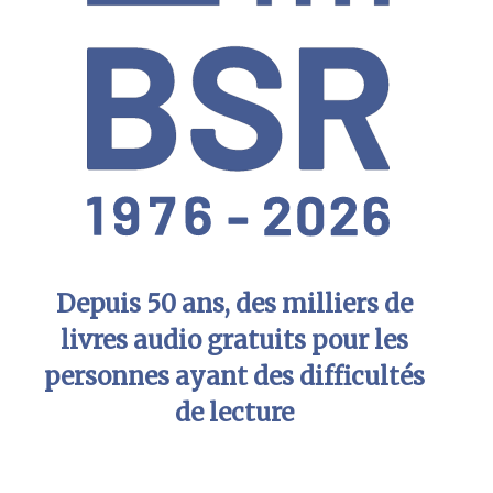
Depuis 50 ans, des milliers de
livres audio gratuits pour les
personnes ayant des difficultés
de lecture