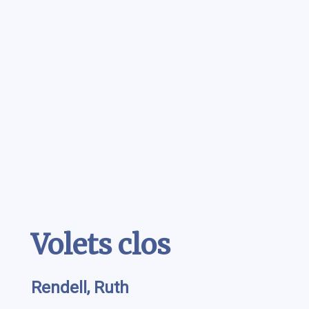
Contenu
Volets clos
Rendell, Ruth