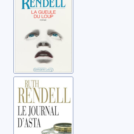
Rendell, Ruth
Le journal d'Asta
Rendell, Ruth