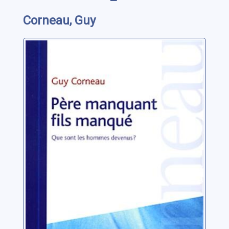
Corneau, Guy