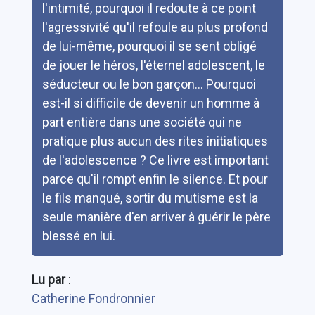
l'intimité, pourquoi il redoute à ce point
l'agressivité qu'il refoule au plus profond
de lui-même, pourquoi il se sent obligé
de jouer le héros, l'éternel adolescent, le
séducteur ou le bon garçon... Pourquoi
est-il si difficile de devenir un homme à
part entière dans une société qui ne
pratique plus aucun des rites initiatiques
de l'adolescence ? Ce livre est important
parce qu'il rompt enfin le silence. Et pour
le fils manqué, sortir du mutisme est la
seule manière d'en arriver à guérir le père
blessé en lui.
Lu par
:
Catherine Fondronnier