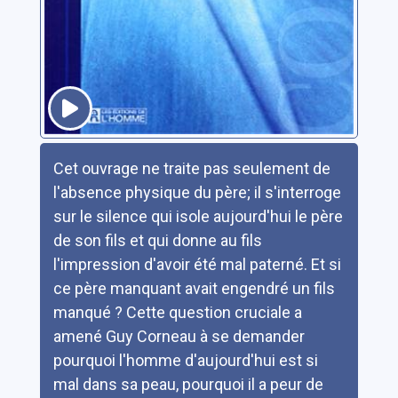
Résumé
Cet ouvrage ne traite pas seulement de
l'absence physique du père; il s'interroge
sur le silence qui isole aujourd'hui le père
de son fils et qui donne au fils
l'impression d'avoir été mal paterné. Et si
ce père manquant avait engendré un fils
manqué ? Cette question cruciale a
amené Guy Corneau à se demander
pourquoi l'homme d'aujourd'hui est si
mal dans sa peau, pourquoi il a peur de