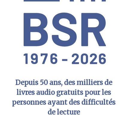
Depuis 50 ans, des milliers de
livres audio gratuits pour les
personnes ayant des difficultés
de lecture