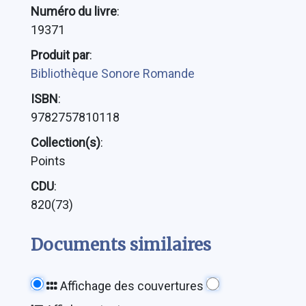
Numéro du livre
:
19371
Produit par
:
Bibliothèque Sonore Romande
ISBN
:
9782757810118
Collection(s)
:
Points
CDU
:
820(73)
Documents similaires
Affichage des couvertures