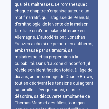
qualités maîtresses. Le romanesque :
chaque chapitre s'organise autour d'un
motif narratif, qu'il s'agisse de Peanuts,
d'ornithologie, de la vente de la maison
familiale ou d'une balade littéraire en
Allemagne. L'autodérision : Jonathan
Franzen a choisi de peindre en antihéros,
embarrassé par sa timidité, sa
maladresse et sa propension à la
culpabilité. Dans 'La Zone d'inconfort', il
révèle son identification totale, à l'âge de
dix ans, au personnage de Charlie Brown,
tout en décrivant les tensions qui agitent
sa famille. Il évoque aussi, dans le
désordre, sa découverte simultanée de
Thomas Mann et des filles, l'ouragan