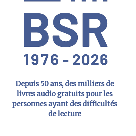
Depuis 50 ans, des milliers de
livres audio gratuits pour les
personnes ayant des difficultés
de lecture