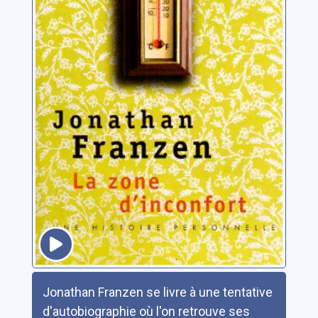
Résumé
Jonathan Franzen se livre à une tentative
d'autobiographie où l'on retrouve ses