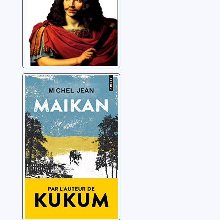
Maikan
Jean, Michel