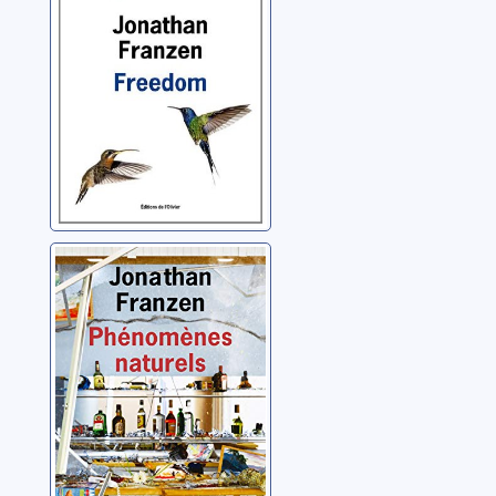
Phénomènes
naturels
Franzen, Jonathan