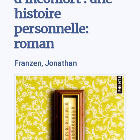
histoire
personnelle:
roman
Franzen, Jonathan