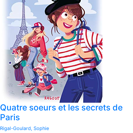
Quatre soeurs et les secrets de
Paris
Rigal-Goulard, Sophie