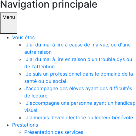
Navigation principale
Menu principal
Menu
Vous êtes
J'ai du mal à lire à cause de ma vue, ou d'une
autre raison
J'ai du mal à lire en raison d'un trouble dys ou
de l'attention
Je suis un professionnel dans le domaine de la
santé ou du social
J'accompagne des élèves ayant des difficultés
de lecture
J'accompagne une personne ayant un handicap
visuel
J'aimerais devenir lectrice ou lecteur bénévole
Prestations
Présentation des services