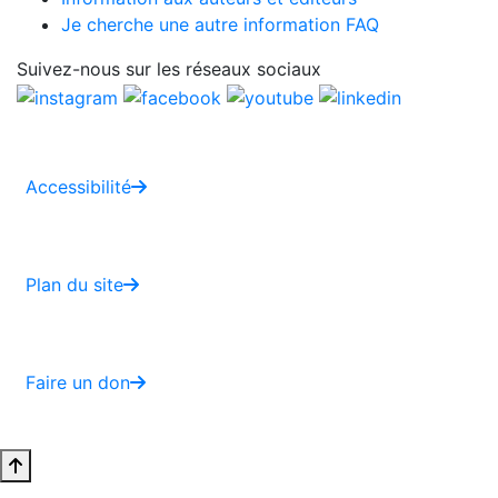
Je cherche une autre information FAQ
Suivez-nous sur les réseaux sociaux
Accessibilité
Plan du site
Faire un don