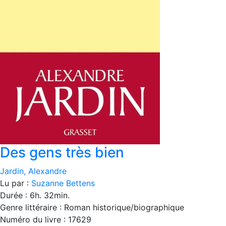
Des gens très bien
Jardin, Alexandre
Lu par :
Suzanne Bettens
Durée : 6h. 32min.
Genre littéraire : Roman historique/biographique
Numéro du livre : 17629