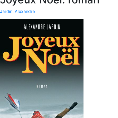
Jardin, Alexandre