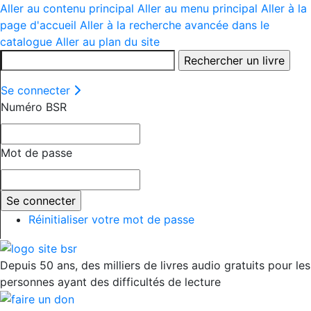
Aller au contenu principal
Aller au menu principal
Aller à la
page d'accueil
Aller à la recherche avancée dans le
catalogue
Aller au plan du site
Se connecter
Numéro BSR
Mot de passe
Réinitialiser votre mot de passe
Depuis 50 ans, des milliers de livres audio gratuits pour les
personnes ayant des difficultés de lecture