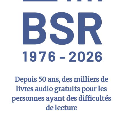
Depuis 50 ans, des milliers de
livres audio gratuits pour les
personnes ayant des difficultés
de lecture