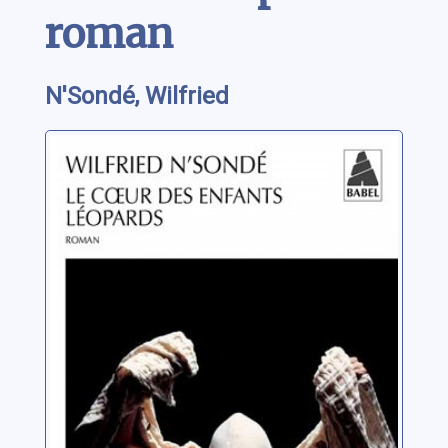
roman
N'Sondé, Wilfried