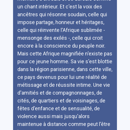
un chant intérieur. Et c'est la voix des
ancêtres qui résonne soudain, celle qui
impose partage, honneur et héritages,
celle qui réinvente l'Afrique sublimée -
mensonge des exilés -, celle qui croit
encore à la conscience du peuple noir.
Mais cette Afrique magnifiée n'existe pas
pour ce jeune homme. Sa vie s'est blottie
dans la région parisienne, dans cette ville,
ce pays devenus pour lui une réalité de
métissage et de réussite intime. Une vie
d'amitiés et de compagnonnages, de
cités, de quartiers et de voisinages, de
fêtes d'enfance et de sensualité, de
violence aussi mais jusqu'alors
maintenue à distance comme peut l'être