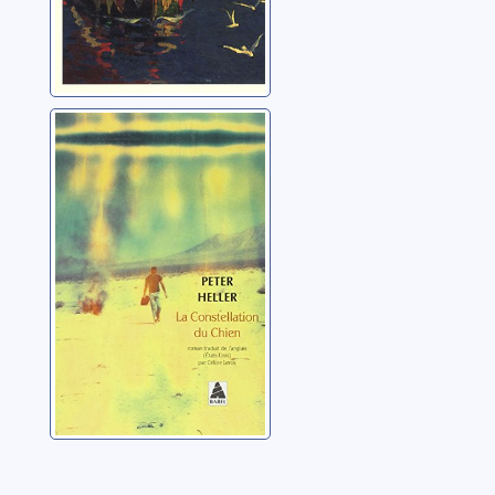
La constellation
du chien
Heller, Peter