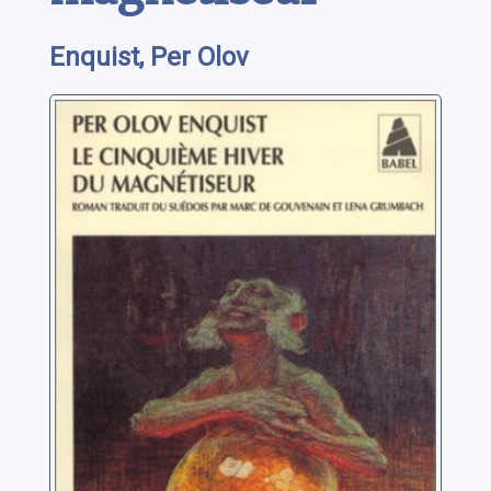
Enquist, Per Olov