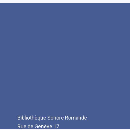
Bibliothèque Sonore Romande
Rue de Genève 17