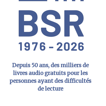
Depuis 50 ans, des milliers de
livres audio gratuits pour les
personnes ayant des difficultés
de lecture