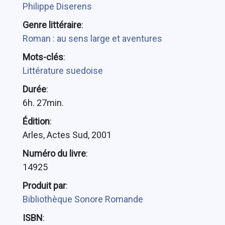
Philippe Diserens
Genre littéraire
:
Roman : au sens large et aventures
Mots-clés
:
Littérature suedoise
Durée
:
6h. 27min.
Édition
:
Arles, Actes Sud, 2001
Numéro du livre
:
14925
Produit par
:
Bibliothèque Sonore Romande
ISBN
: