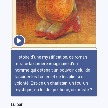
Résumé
Histoire d'une mystification, ce roman
retrace la carrière imaginaire d'un
homme qui détenait un pouvoir, celui de
fasciner les foules et de les plier à sa
volonté. Est-ce un charlatan, un fou, un
mystique, un leader politique, un artiste ?
Lu par
: