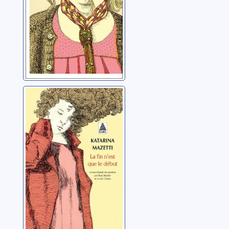
La fin n'est que
le début
Mazetti, Katarina