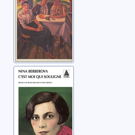
C'est moi qui
souligne
Berberova, Nina