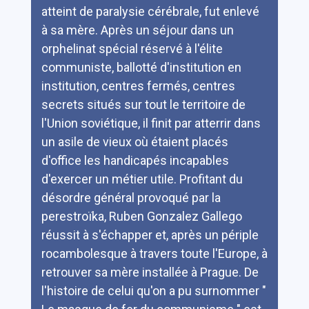
atteint de paralysie cérébrale, fut enlevé
à sa mère. Après un séjour dans un
orphelinat spécial réservé à l'élite
communiste, ballotté d'institution en
institution, centres fermés, centres
secrets situés sur tout le territoire de
l'Union soviétique, il finit par atterrir dans
un asile de vieux où étaient placés
d'office les handicapés incapables
d'exercer un métier utile. Profitant du
désordre général provoqué par la
perestroïka, Ruben Gonzalez Gallego
réussit à s'échapper et, après un périple
rocambolesque à travers toute l'Europe, à
retrouver sa mère installée à Prague. De
l'histoire de celui qu'on a pu surnommer "