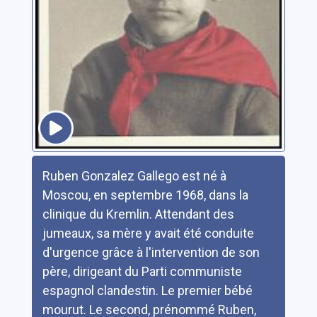
Résumé
Ruben Gonzalez Gallego est né à
Moscou, en septembre 1968, dans la
clinique du Kremlin. Attendant des
jumeaux, sa mère y avait été conduite
d'urgence grâce à l'intervention de son
père, dirigeant du Parti communiste
espagnol clandestin. Le premier bébé
mourut. Le second, prénommé Ruben,