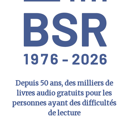
Depuis 50 ans, des milliers de
livres audio gratuits pour les
personnes ayant des difficultés
de lecture