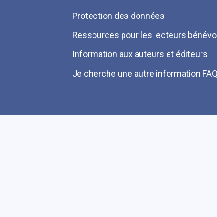
Protection des données
Ressources pour les lecteurs bénévo
Information aux auteurs et éditeurs
Je cherche une autre information FA
Plan du site