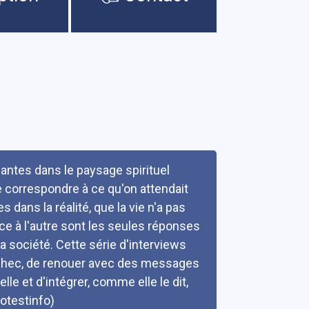
antes dans le paysage spirituel
e correspondre à ce qu'on attendait
dans la réalité, que la vie n'a pas
ce à l'autre sont les seules réponses
 la société. Cette série d'interviews
'échec, de renouer avec des messages
le et d'intégrer, comme elle le dit,
rotestinfo)