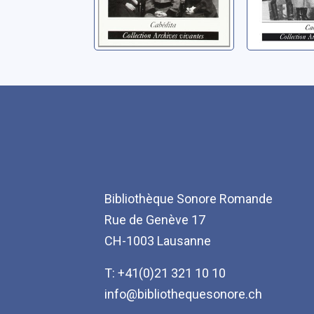
Bibliothèque Sonore Romande
Rue de Genève 17
CH-1003 Lausanne
T: +41(0)21 321 10 10
info@bibliothequesonore.ch