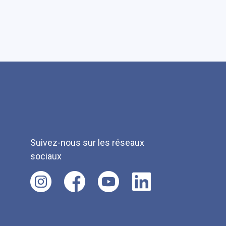
Suivez-nous sur les réseaux
sociaux