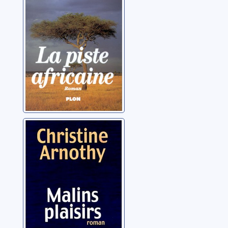
Arnothy, Christine
Malins plaisirs
Arnothy, Christine