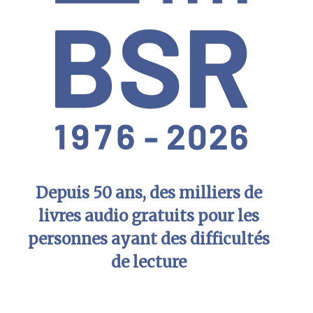
Depuis 50 ans, des milliers de
livres audio gratuits pour les
personnes ayant des difficultés
de lecture