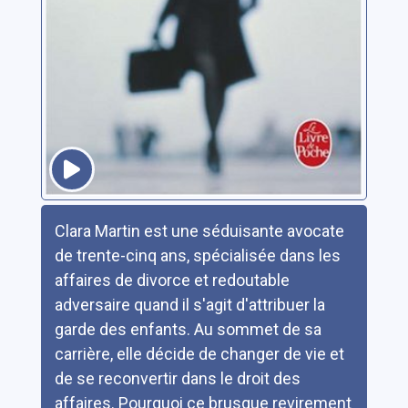
Résumé
Clara Martin est une séduisante avocate
de trente-cinq ans, spécialisée dans les
affaires de divorce et redoutable
adversaire quand il s'agit d'attribuer la
garde des enfants. Au sommet de sa
carrière, elle décide de changer de vie et
de se reconvertir dans le droit des
affaires. Pourquoi ce brusque revirement