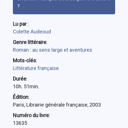
?
Lu par
:
Colette Audeoud
Genre littéraire
:
Roman : au sens large et aventures
Mots-clés
:
Littérature française
Durée
:
10h. 51min.
Édition
:
Paris, Librairie générale française, 2003
Numéro du livre
:
13635