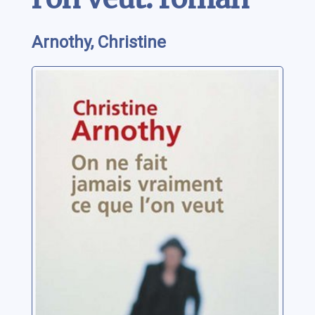
Arnothy, Christine