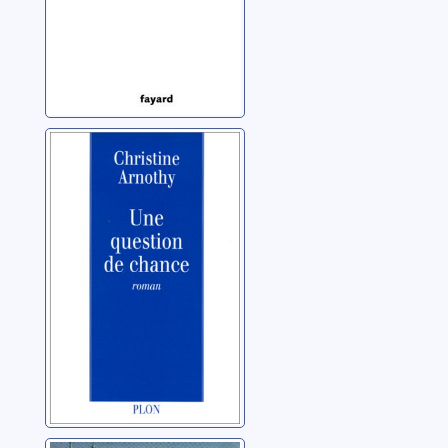
Une question de
chance
Arnothy, Christine