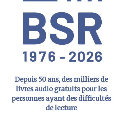
Depuis 50 ans, des milliers de
livres audio gratuits pour les
personnes ayant des difficultés
de lecture