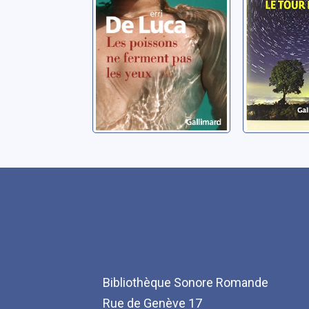
De Luca, Erri
Bibliothèque Sonore Romande
Rue de Genève 17