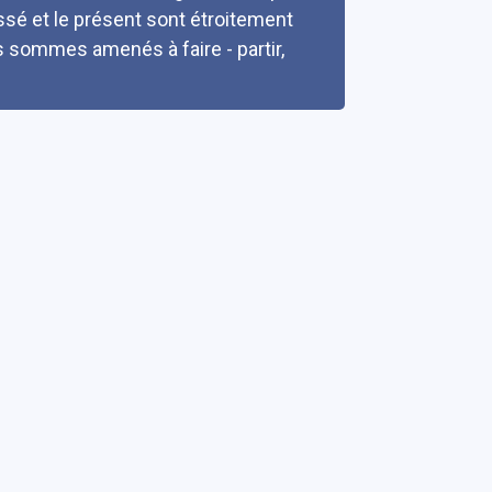
ssé et le présent sont étroitement
s sommes amenés à faire - partir,