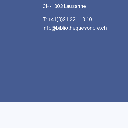
CH-1003 Lausanne
T: +41(0)21 321 10 10
info@bibliothequesonore.ch
Accessibilité