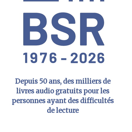
Depuis 50 ans, des milliers de
livres audio gratuits pour les
personnes ayant des difficultés
de lecture