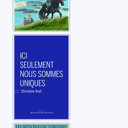
Ici seulement
nous sommes
uniques
Avel, Christine