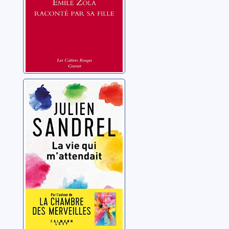
La vie qui
m'attendait
Sandrel, Julien