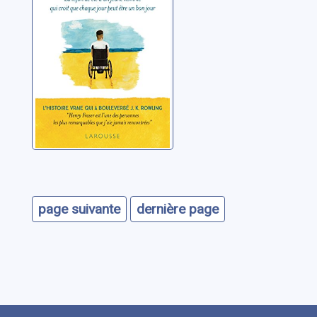
page suivante
dernière page