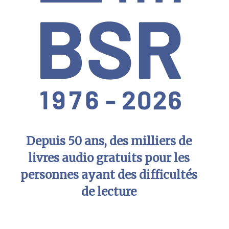
Depuis 50 ans, des milliers de
livres audio gratuits pour les
personnes ayant des difficultés
de lecture