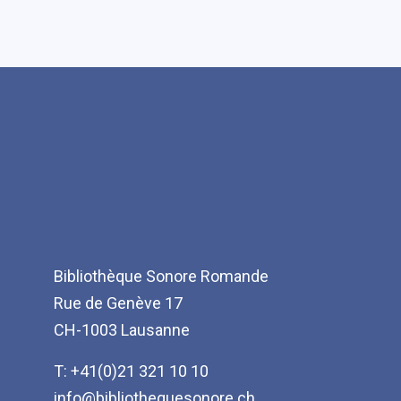
Bibliothèque Sonore Romande
Rue de Genève 17
CH-1003 Lausanne
T: +41(0)21 321 10 10
info@bibliothequesonore.ch