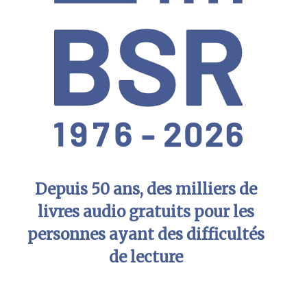
Depuis 50 ans, des milliers de
livres audio gratuits pour les
personnes ayant des difficultés
de lecture