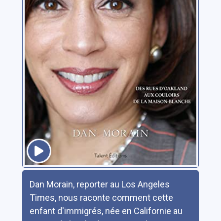
Résumé
Dan Morain, reporter au Los Angeles
Times, nous raconte comment cette
enfant d'immigrés, née en Californie au