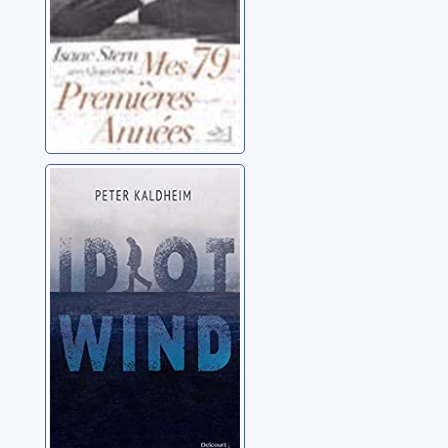
Idiot Wind
Kaldheim, Peter