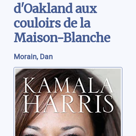
d'Oakland aux
couloirs de la
Maison-Blanche
Morain, Dan