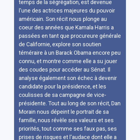
temps de la ségrégation, est devenue
l'une des actrices majeures du pouvoir
américain. Son récit nous plonge au
coeur des années que Kamala Harris a
passées en tant que procureure générale
de Californie, explore son soutien
téméraire à un Barack Obama encore peu
connu, et montre comme elle a su jouer
des coudes pour accéder au Sénat. Il
analyse également son échec à devenir
candidate pour la présidence, et les
coulisses de sa campagne de vice-
présidente. Tout au long de son récit, Dan
Morain nous dépeint le portrait de sa
famille, nous révèle ses valeurs et ses
priorités, tout comme ses faux pas, ses
prises de risques et l'audace dont elle a