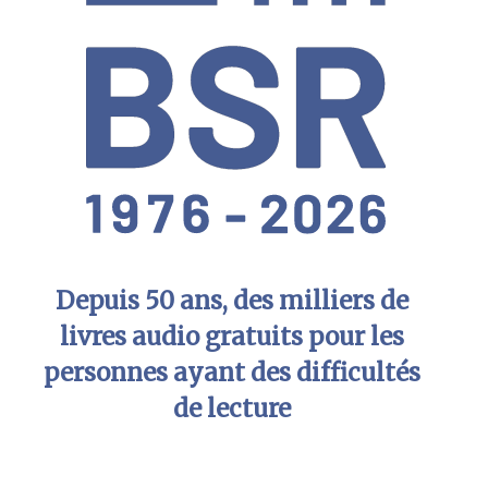
Depuis 50 ans, des milliers de
livres audio gratuits pour les
personnes ayant des difficultés
de lecture