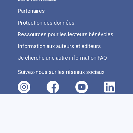
Partenaires
Protection des données
Ressources pour les lecteurs bénévoles
Information aux auteurs et éditeurs
Je cherche une autre information FAQ
Suivez-nous sur les réseaux sociaux
Accessibilité