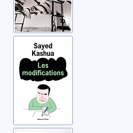
Les
modifications
Kashua, Sayed