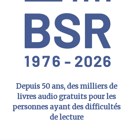
Depuis 50 ans, des milliers de
livres audio gratuits pour les
personnes ayant des difficultés
de lecture