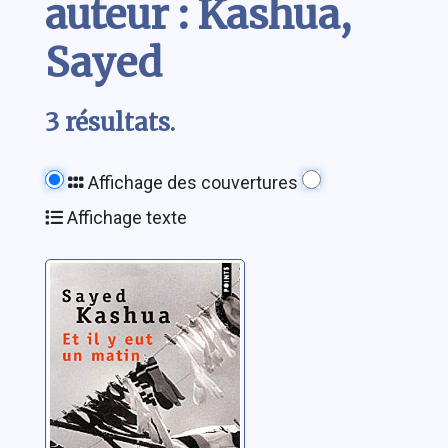
auteur : Kashua,
Sayed
3 résultats.
Affichage des couvertures
Affichage texte
Et il y eut un
matin
Kashua, Sayed