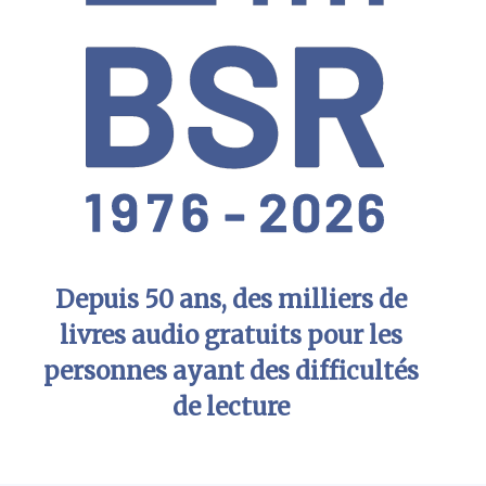
Depuis 50 ans, des milliers de
livres audio gratuits pour les
personnes ayant des difficultés
de lecture