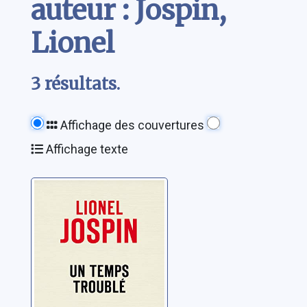
auteur : Jospin,
Lionel
3 résultats.
Affichage des couvertures
Affichage texte
Un temps
troublé
Jospin, Lionel