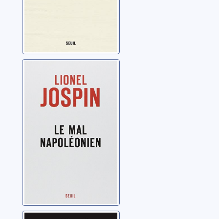
Le mal
napoléonien
Jospin, Lionel