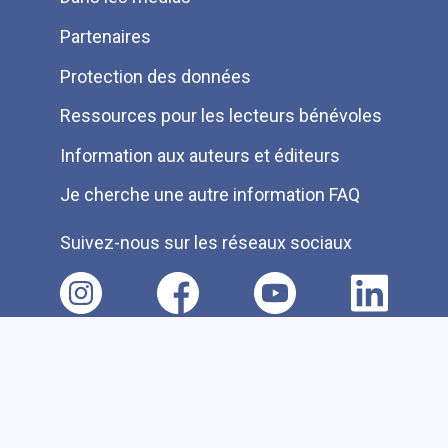
Partenaires
Protection des données
Ressources pour les lecteurs bénévoles
Information aux auteurs et éditeurs
Je cherche une autre information FAQ
Suivez-nous sur les réseaux sociaux
Accessibilité