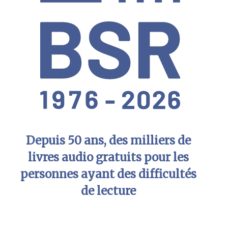
Depuis 50 ans, des milliers de
livres audio gratuits pour les
personnes ayant des difficultés
de lecture