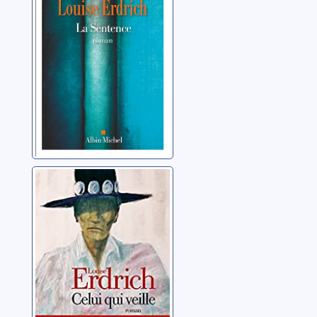
Celui qui veille
Erdrich, Louise