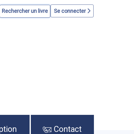
Se connecter
ption
Contact