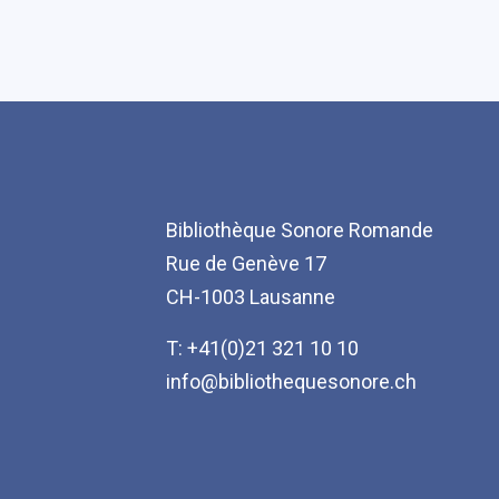
Bibliothèque Sonore Romande
Rue de Genève 17
CH-1003 Lausanne
T: +41(0)21 321 10 10
info@bibliothequesonore.ch