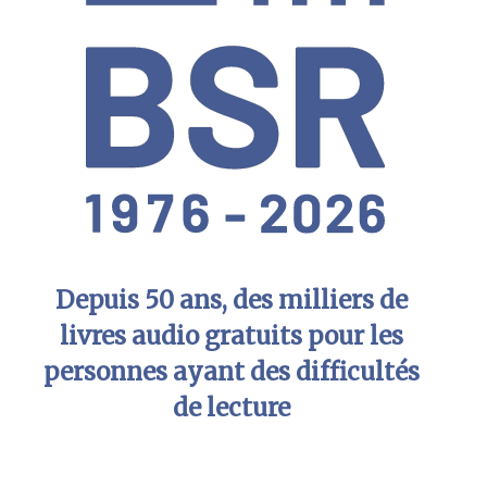
Depuis 50 ans, des milliers de
livres audio gratuits pour les
personnes ayant des difficultés
de lecture