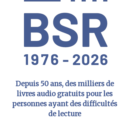
Depuis 50 ans, des milliers de
livres audio gratuits pour les
personnes ayant des difficultés
de lecture