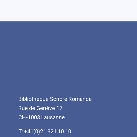
Bibliothèque Sonore Romande
Rue de Genève 17
CH-1003 Lausanne
T: +41(0)21 321 10 10