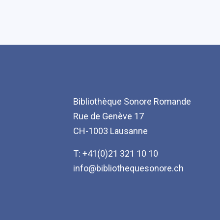
Bibliothèque Sonore Romande
Rue de Genève 17
CH-1003 Lausanne
T: +41(0)21 321 10 10
info@bibliothequesonore.ch