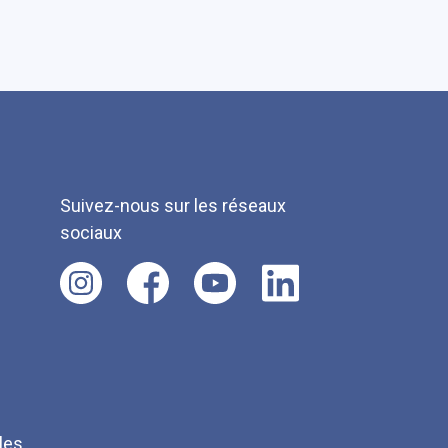
Suivez-nous sur les réseaux
sociaux
les