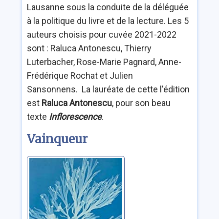
Lausanne sous la conduite de la déléguée
à la politique du livre et de la lecture. Les 5
auteurs choisis pour cuvée 2021-2022
sont : Raluca Antonescu, Thierry
Luterbacher, Rose-Marie Pagnard, Anne-
Frédérique Rochat et Julien
Sansonnens. La lauréate de cette l'édition
est
Raluca Antonescu
, pour son beau
texte
Inflorescence
.
Vainqueur
Inflorescence
Antonescu, Raluca