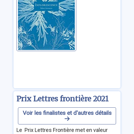
Prix Lettres frontière 2021
Voir les finalistes et d'autres détails
Le Prix Lettres Frontière met en valeur