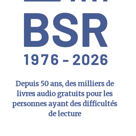
Depuis 50 ans, des milliers de
livres audio gratuits pour les
personnes ayant des difficultés
de lecture