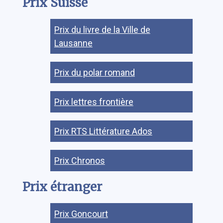
Prix Suisse
Prix du livre de la Ville de
Lausanne
Prix du polar romand
Prix lettres frontière
Prix RTS Littérature Ados
Prix Chronos
Prix étranger
Prix Goncourt