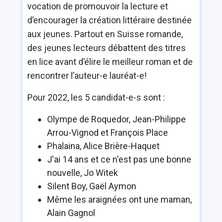
vocation de promouvoir la lecture et
d’encourager la création littéraire destinée
aux jeunes. Partout en Suisse romande,
des jeunes lecteurs débattent des titres
en lice avant d’élire le meilleur roman et de
rencontrer l’auteur-e lauréat-e!
Pour 2022, les 5 candidat-e-s sont :
Olympe de Roquedor, Jean-Philippe
Arrou-Vignod et François Place
Phalaina, Alice Brière-Haquet
J'ai 14 ans et ce n'est pas une bonne
nouvelle, Jo Witek
Silent Boy, Gaël Aymon
Même les araignées ont une maman,
Alain Gagnol