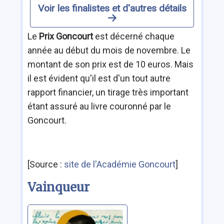
Voir les finalistes et d'autres détails
Le
Prix Goncourt
est décerné chaque
année au début du mois de novembre. Le
montant de son prix est de 10 euros. Mais
il est évident qu'il est d'un tout autre
rapport financier, un tirage très important
étant assuré au livre couronné par le
Goncourt.
[Source :
site de l'Académie Goncourt
]
Vainqueur
La plus secrète