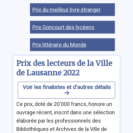
Prix du meilleur livre étranger
Prix Goncourt des lycéens
Prix littéraire du Monde
Prix des lecteurs de la Ville
de Lausanne 2022
Voir les finalistes et d'autres détails
Ce prix, doté de 20'000 francs, honore un
ouvrage récent, inscrit dans une sélection
élaborée par les professionnels des
Bibliothèques et Archives de la Ville de