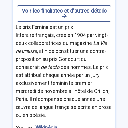
Voir les finalistes et d'autres détails
Le
prix Femina
est un prix
littéraire français, créé en 1904 par vingt-
deux collaboratrices du magazine
La Vie
heureuse
, afin de constituer une contre-
proposition au prix Goncourt qui
consacrait
de facto
des hommes. Le prix
est attribué chaque année par un jury
exclusivement féminin le premier
mercredi de novembre à l'hôtel de Crillon,
Paris. Il récompense chaque année une
œuvre de langue française écrite en prose
ou en poésie.
Source :
Wikipédia