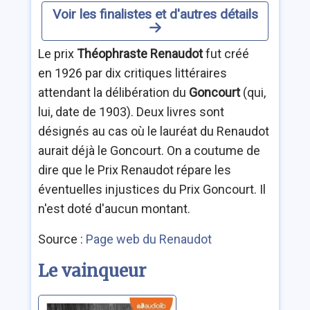
Voir les finalistes et d'autres détails
Le prix
Théophraste Renaudot
fut créé
en 1926 par dix critiques littéraires
attendant la délibération du
Goncourt
(qui,
lui, date de 1903). Deux livres sont
désignés au cas où le lauréat du Renaudot
aurait déjà le Goncourt. On a coutume de
dire que le Prix Renaudot répare les
éventuelles injustices du Prix Goncourt. Il
n'est doté d'aucun montant.
Source :
Page web du Renaudot
Le vainqueur
Premier sang