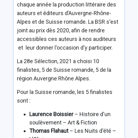
chaque année la production littéraire des
auteurs et éditeurs d’Auvergne-Rhône-
Alpes et de Suisse romande. La BSR s'est
joint au prix dès 2020, afin de rendre
accessibles ces auteurs à nos auditeurs
et leur donner l'occasion d'y participer.
La 28e Sélection, 2021 a choisi 10
finalistes, 5 de Suisse romande, 5 de la
région Auvergne Rhône Alpes.
Pour la Suisse romande, les 5 finalistes
sont :
Laurence Boissier
– Histoire d'un
soulèvement – Art & Fiction
Thomas Flahaut
– Les Nuits d'été –