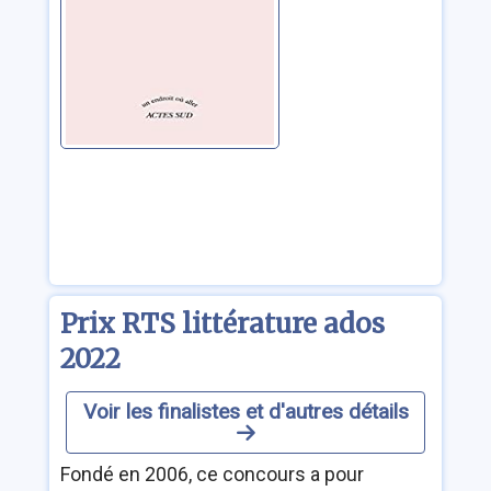
Prix RTS littérature ados
2022
Voir les finalistes et d'autres détails
Fondé en 2006, ce concours a pour