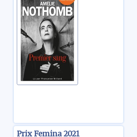
Nothomb, Amélie
Prix Femina 2021