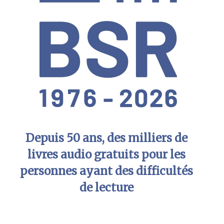
Depuis 50 ans, des milliers de
livres audio gratuits pour les
personnes ayant des difficultés
de lecture