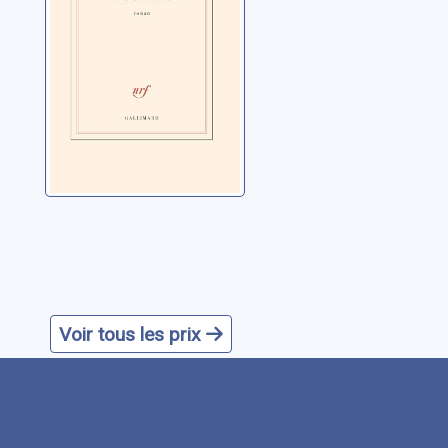
Voir tous les prix