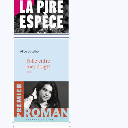
Folie entre mes
doigts
Botelho, Alice