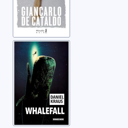
Whalefall
Kraus, Daniel