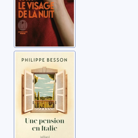
Une pension en
Italie
Besson, Philippe