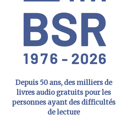
Depuis 50 ans, des milliers de
livres audio gratuits pour les
personnes ayant des difficultés
de lecture