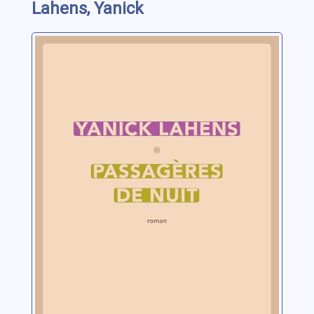
Lahens, Yanick