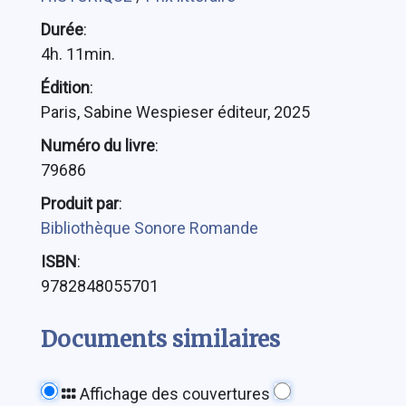
Durée
:
4h. 11min.
Édition
:
Paris, Sabine Wespieser éditeur, 2025
Numéro du livre
:
79686
Produit par
:
Bibliothèque Sonore Romande
ISBN
:
9782848055701
Documents similaires
Affichage des couvertures