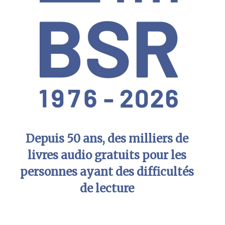
Depuis 50 ans, des milliers de
livres audio gratuits pour les
personnes ayant des difficultés
de lecture