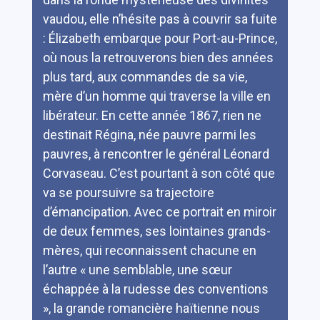
vaudou, elle n’hésite pas à couvrir sa fuite
: Élizabeth embarque pour Port-au-Prince,
où nous la retrouverons bien des années
plus tard, aux commandes de sa vie,
mère d’un homme qui traverse la ville en
libérateur. En cette année 1867, rien ne
destinait Régina, née pauvre parmi les
pauvres, à rencontrer le général Léonard
Corvaseau. C’est pourtant à son côté que
va se poursuivre sa trajectoire
d’émancipation. Avec ce portrait en miroir
de deux femmes, ses lointaines grands-
mères, qui reconnaissent chacune en
l’autre « une semblable, une sœur
échappée à la rudesse des conventions
», la grande romancière haïtienne nous