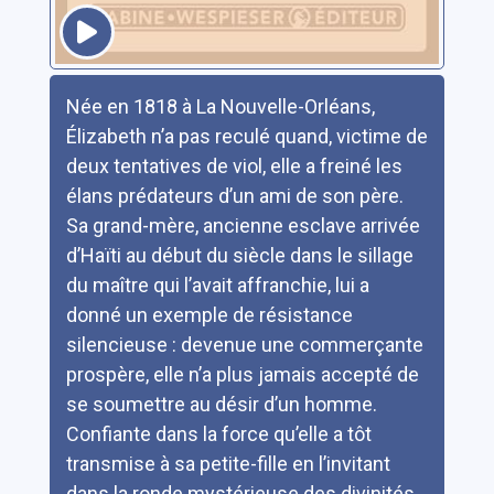
Résumé
Née en 1818 à La Nouvelle-Orléans,
Élizabeth n’a pas reculé quand, victime de
deux tentatives de viol, elle a freiné les
élans prédateurs d’un ami de son père.
Sa grand-mère, ancienne esclave arrivée
d’Haïti au début du siècle dans le sillage
du maître qui l’avait affranchie, lui a
donné un exemple de résistance
silencieuse : devenue une commerçante
prospère, elle n’a plus jamais accepté de
se soumettre au désir d’un homme.
Confiante dans la force qu’elle a tôt
transmise à sa petite-fille en l’invitant
dans la ronde mystérieuse des divinités