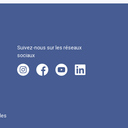
Suivez-nous sur les réseaux
sociaux
les