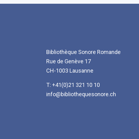
Bibliothèque Sonore Romande
Rue de Genève 17
CH-1003 Lausanne
T: +41(0)21 321 10 10
info@bibliothequesonore.ch