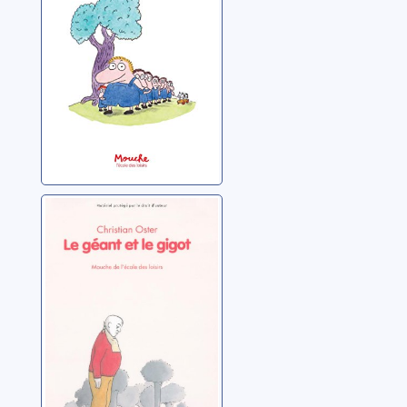
Le géant et le
gigot
Oster, Christian