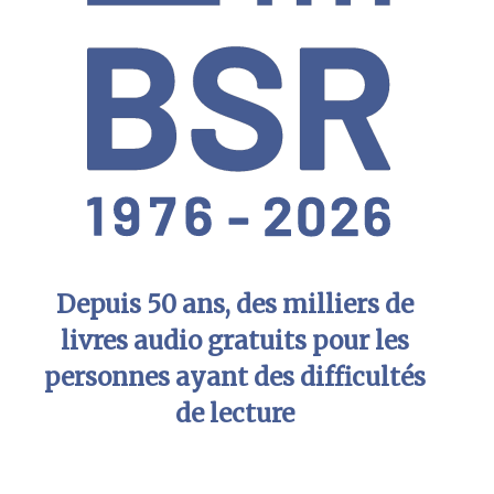
Depuis 50 ans, des milliers de
livres audio gratuits pour les
personnes ayant des difficultés
de lecture