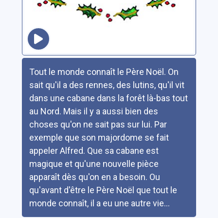
Résumé
Tout le monde connaît le Père Noël. On
sait qu'il a des rennes, des lutins, qu'il vit
dans une cabane dans la forêt là-bas tout
au Nord. Mais il y a aussi bien des
choses qu'on ne sait pas sur lui. Par
exemple que son majordome se fait
appeler Alfred. Que sa cabane est
magique et qu'une nouvelle pièce
apparaît dès qu'on en a besoin. Ou
qu'avant d'être le Père Noël que tout le
monde connaît, il a eu une autre vie...