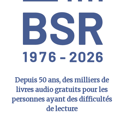
Depuis 50 ans, des milliers de
livres audio gratuits pour les
personnes ayant des difficultés
de lecture