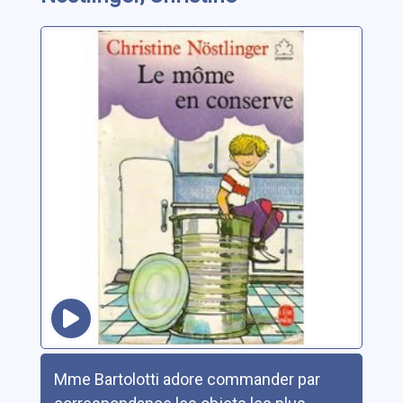
Résumé
Mme Bartolotti adore commander par