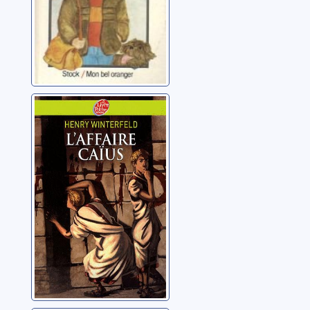
L'affaire Caïus
Winterfeld, Henry