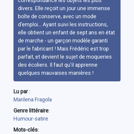
correspondance les objets les plus
divers. Elle reçoit un jour une immense
boîte de conserve, avec un mode
d'emploi... Ayant suivi les instructions,
elle obtient un enfant de sept ans en état
de marche - un garçon modèle garanti
par le fabricant ! Mais Frédéric est trop
parfait, et devient le sujet de moqueries
des écoliers. Il faut qu'il apprenne
quelques mauvaises manières !
Lu par
:
Marilena Fragola
Genre littéraire
:
Humour-satire
Mots-clés
: