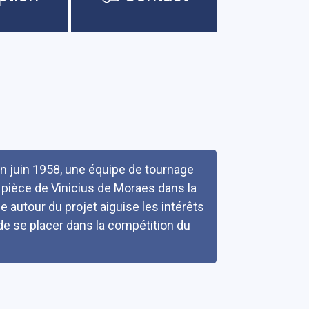
n juin 1958, une équipe de tournage
 pièce de Vinicius de Moraes dans la
autour du projet aiguise les intérêts
de se placer dans la compétition du