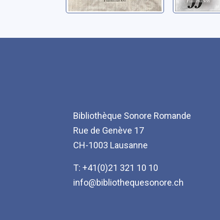
Bibliothèque Sonore Romande
Rue de Genève 17
CH-1003 Lausanne
T: +41(0)21 321 10 10
info@bibliothequesonore.ch