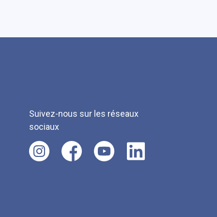
Suivez-nous sur les réseaux
sociaux