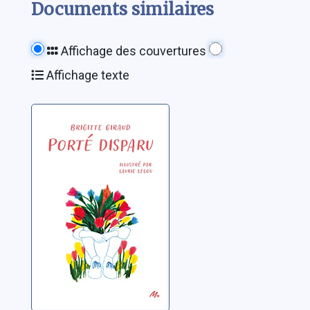
Documents similaires
Affichage des couvertures
Affichage texte
Porté disparu
Giraud, Brigitte