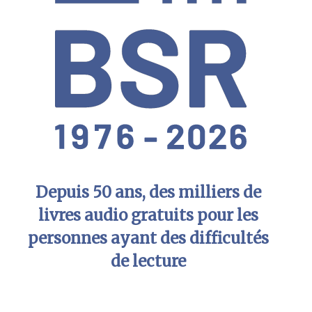
Depuis 50 ans, des milliers de
livres audio gratuits pour les
personnes ayant des difficultés
de lecture