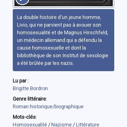
Résumé
La double histoire d'un jeune homme,
Livio, qui ne parvient pas à avouer son
homosexualité et de Magnus Hirschfeld,
un médecin allemand qui a défendu la
cause homosexuelle et dont la
bibliothèque de son Institut de sexologie
a été brûlée par les nazis.
Lu par
:
Brigitte Bordron
Genre littéraire
:
Roman historique/biographique
Mots-clés
:
Homosexualité
/
Nazisme
/
Littérature