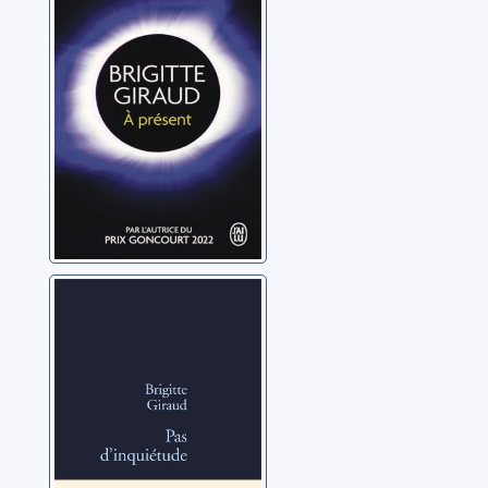
Pas d'inquiétude
Giraud, Brigitte