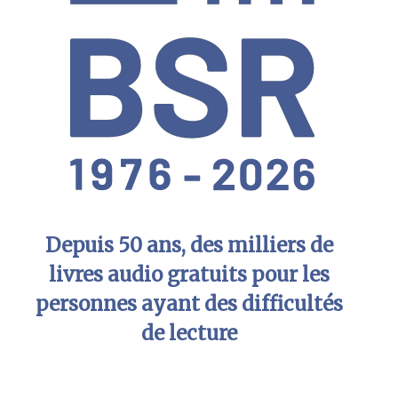
Depuis 50 ans, des milliers de
livres audio gratuits pour les
personnes ayant des difficultés
de lecture