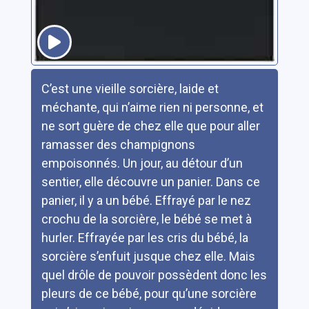
Résumé
C’est une vieille sorcière, laide et
méchante, qui n’aime rien ni personne, et
ne sort guère de chez elle que pour aller
ramasser des champignons
empoisonnés. Un jour, au détour d’un
sentier, elle découvre un panier. Dans ce
panier, il y a un bébé. Effrayé par le nez
crochu de la sorcière, le bébé se met à
hurler. Effrayée par les cris du bébé, la
sorcière s’enfuit jusque chez elle. Mais
quel drôle de pouvoir possèdent donc les
pleurs de ce bébé, pour qu’une sorcière