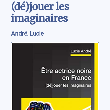
(dé)jouer les
imaginaires
André, Lucie