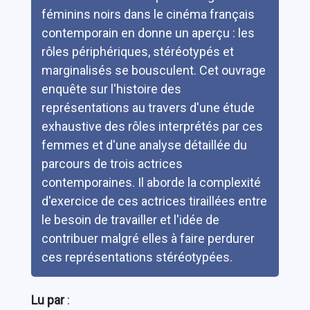
féminins noirs dans le cinéma français
contemporain en donne un aperçu : les
rôles périphériques, stéréotypés et
marginalisés se bousculent. Cet ouvrage
enquête sur l'histoire des
représentations au travers d'une étude
exhaustive des rôles interprétés par ces
femmes et d'une analyse détaillée du
parcours de trois actrices
contemporaines. Il aborde la complexité
d'exercice de ces actrices tiraillées entre
le besoin de travailler et l'idée de
contribuer malgré elles à faire perdurer
ces représentations stéréotypées.
Lu par
: