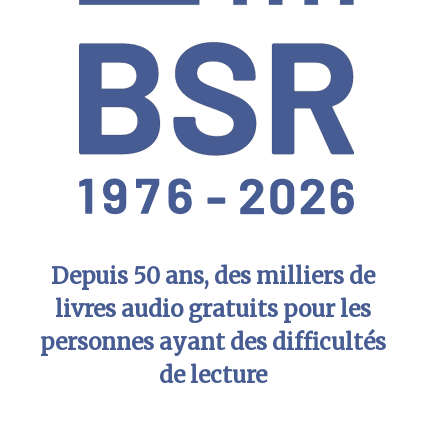
Depuis 50 ans, des milliers de
livres audio gratuits pour les
personnes ayant des difficultés
de lecture