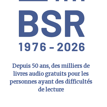
Depuis 50 ans, des milliers de
livres audio gratuits pour les
personnes ayant des difficultés
de lecture