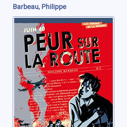
Barbeau, Philippe