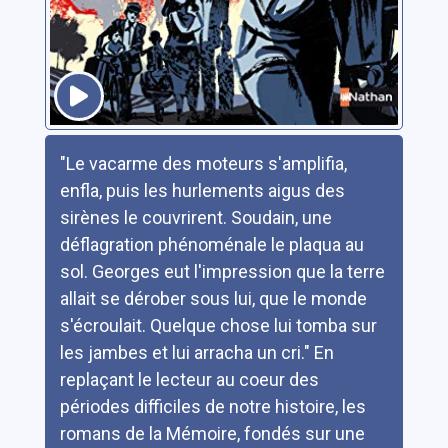
Résumé
"Le vacarme des moteurs s'amplifia,
enfla, puis les hurlements aigus des
sirènes le couvrirent. Soudain, une
déflagration phénoménale le plaqua au
sol. Georges eut l'impression que la terre
allait se dérober sous lui, que le monde
s'écroulait. Quelque chose lui tomba sur
les jambes et lui arracha un cri." En
replaçant le lecteur au coeur des
périodes difficiles de notre histoire, les
romans de la Mémoire, fondés sur une