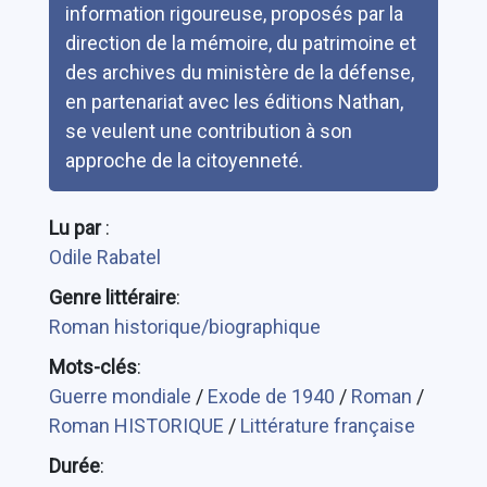
information rigoureuse, proposés par la
direction de la mémoire, du patrimoine et
des archives du ministère de la défense,
en partenariat avec les éditions Nathan,
se veulent une contribution à son
approche de la citoyenneté.
Lu par
:
Odile Rabatel
Genre littéraire
:
Roman historique/biographique
Mots-clés
:
Guerre mondiale
/
Exode de 1940
/
Roman
/
Roman HISTORIQUE
/
Littérature française
Durée
: