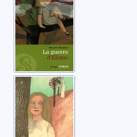
Barbeau, Philippe
L'avenir d'Eliane
Barbeau, Philippe