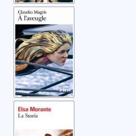
À l'aveugle
Magris, Claudio
La storia
Morante, Elsa