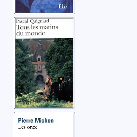
Tous les matins
du monde
Quignard, Pascal
Les onze
Michon, Pierre