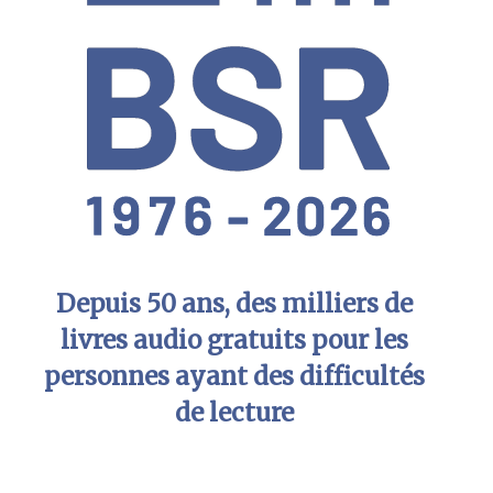
Depuis 50 ans, des milliers de
livres audio gratuits pour les
personnes ayant des difficultés
de lecture