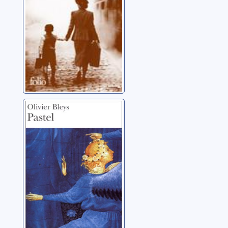
Pastel: roman
Bleys, Olivier