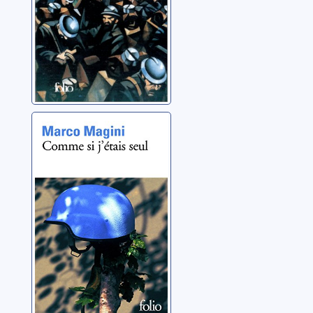
Comme si j'étais
seul
Magini, Marco