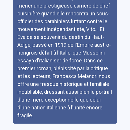
mener une prestigieuse carrière de chef
cuisinière quand elle rencontra un sous-
officier des carabiniers luttant contre le
mouvement indépendantiste, Vito... Et
Eva de se souvenir du destin du Haut-
Adige, passé en 1919 de l'Empire austro-
hongrois défait à l'Italie, que Mussolini
essaya d'italianiser de force. Dans ce
premier roman, plébiscité par la critique
et les lecteurs, Francesca Melandri nous
offre une fresque historique et familiale
inoubliable, dressant aussi bien le portrait
d'une mère exceptionnelle que celui
d'une nation italienne à l'unité encore
fragile.