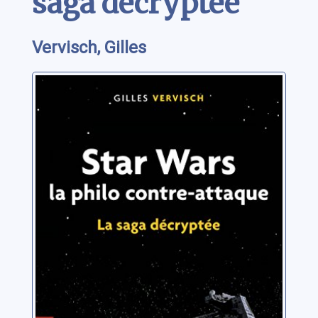
saga décryptée
Vervisch, Gilles