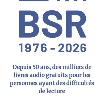
Depuis 50 ans, des milliers de
livres audio gratuits pour les
personnes ayant des difficultés
de lecture