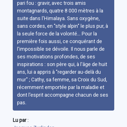
pari fou : gravir, avec trois amis
montagnards, quatre 8 000 mètres à la
suite dans l'Himalaya. Sans oxygène,
sans cordes, en "style alpin" le plus pur, à
la seule force de la volonté... Pour la
première fois aussi, ce conquérant de
l'impossible se dévoile. Il nous parle de
ses motivations profondes, de ses
inspirations : son père qui, à l'âge de huit
ans, lui a appris à "regarder au-delà du
mur" ; Cathy, sa femme, sa Croix du Sud,
récemment emportée par la maladie et
dont l'esprit accompagne chacun de ses
pas.
Lu par
: