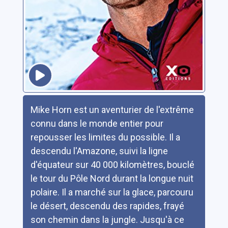
Résumé
Mike Horn est un aventurier de l'extrême
connu dans le monde entier pour
repousser les limites du possible. Il a
descendu l'Amazone, suivi la ligne
d'équateur sur 40 000 kilomètres, bouclé
le tour du Pôle Nord durant la longue nuit
polaire. Il a marché sur la glace, parcouru
le désert, descendu des rapides, frayé
son chemin dans la jungle. Jusqu'à ce