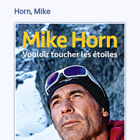
Horn, Mike