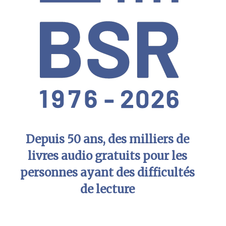
Depuis 50 ans, des milliers de
livres audio gratuits pour les
personnes ayant des difficultés
de lecture