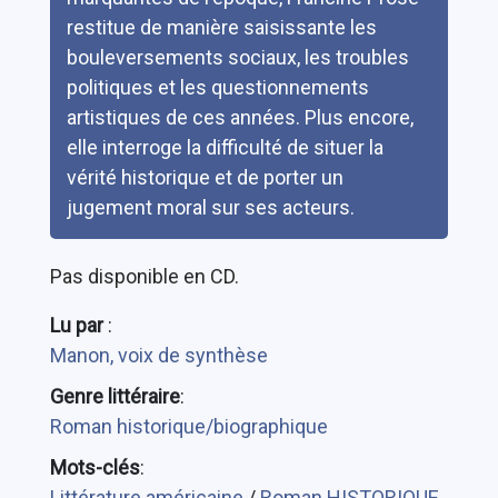
restitue de manière saisissante les
bouleversements sociaux, les troubles
politiques et les questionnements
artistiques de ces années. Plus encore,
elle interroge la difficulté de situer la
vérité historique et de porter un
jugement moral sur ses acteurs.
Pas disponible en CD.
Lu par
:
Manon, voix de synthèse
Genre littéraire
:
Roman historique/biographique
Mots-clés
:
Littérature américaine
/
Roman HISTORIQUE