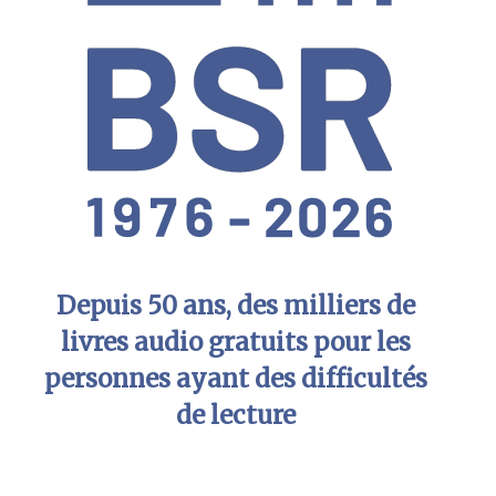
Depuis 50 ans, des milliers de
livres audio gratuits pour les
personnes ayant des difficultés
de lecture