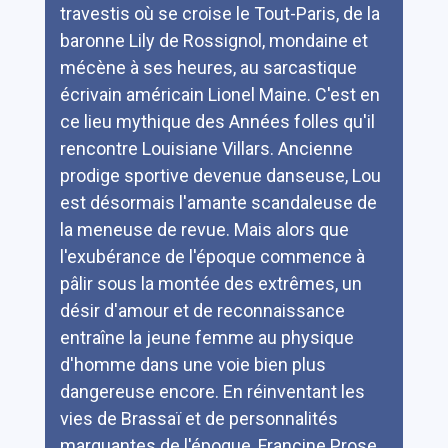
travestis où se croise le Tout-Paris, de la
baronne Lily de Rossignol, mondaine et
mécène à ses heures, au sarcastique
écrivain américain Lionel Maine. C'est en
ce lieu mythique des Années folles qu'il
rencontre Louisiane Villars. Ancienne
prodige sportive devenue danseuse, Lou
est désormais l'amante scandaleuse de
la meneuse de revue. Mais alors que
l'exubérance de l'époque commence à
pâlir sous la montée des extrêmes, un
désir d'amour et de reconnaissance
entraîne la jeune femme au physique
d'homme dans une voie bien plus
dangereuse encore. En réinventant les
vies de Brassaï et de personnalités
marquantes de l'époque, Francine Prose