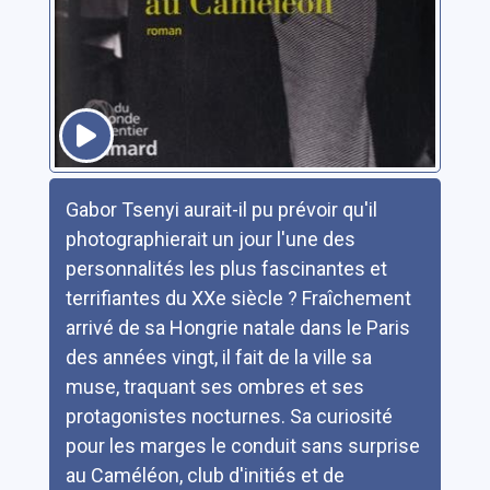
Résumé
Gabor Tsenyi aurait-il pu prévoir qu'il
photographierait un jour l'une des
personnalités les plus fascinantes et
terrifiantes du XXe siècle ? Fraîchement
arrivé de sa Hongrie natale dans le Paris
des années vingt, il fait de la ville sa
muse, traquant ses ombres et ses
protagonistes nocturnes. Sa curiosité
pour les marges le conduit sans surprise
au Caméléon, club d'initiés et de