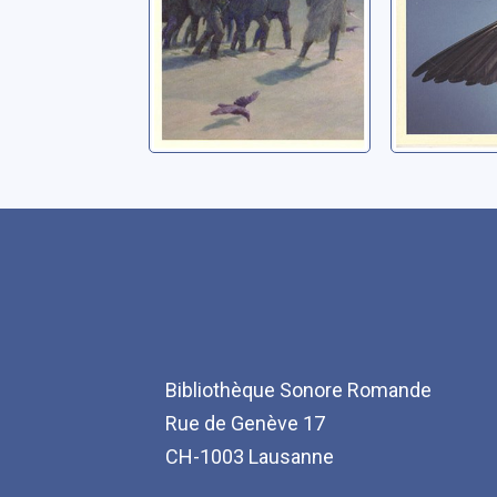
Bibliothèque Sonore Romande
Rue de Genève 17
CH-1003 Lausanne