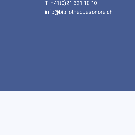
T: +41(0)21 321 10 10
info@bibliothequesonore.ch
Accessibilité