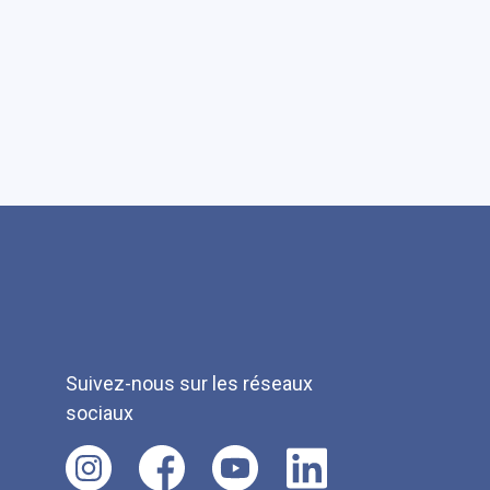
Suivez-nous sur les réseaux
sociaux