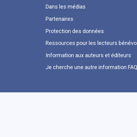
Dans les médias
Partenaires
Protection des données
Ressources pour les lecteurs bénévo
Information aux auteurs et éditeurs
Je cherche une autre information FA
Plan du site