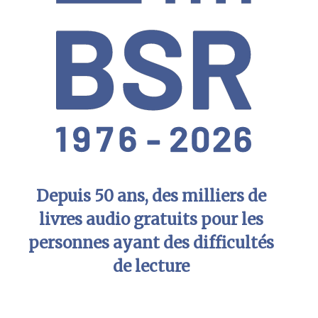
Depuis 50 ans, des milliers de
livres audio gratuits pour les
personnes ayant des difficultés
de lecture