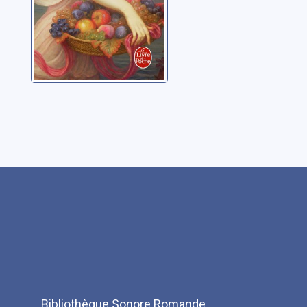
Bibliothèque Sonore Romande