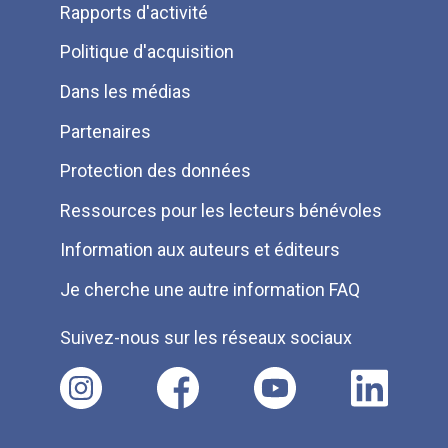
Rapports d'activité
de
Politique d'acquisition
page
Dans les médias
Partenaires
Protection des données
Ressources pour les lecteurs bénévoles
Information aux auteurs et éditeurs
Je cherche une autre information FAQ
Suivez-nous sur les réseaux sociaux