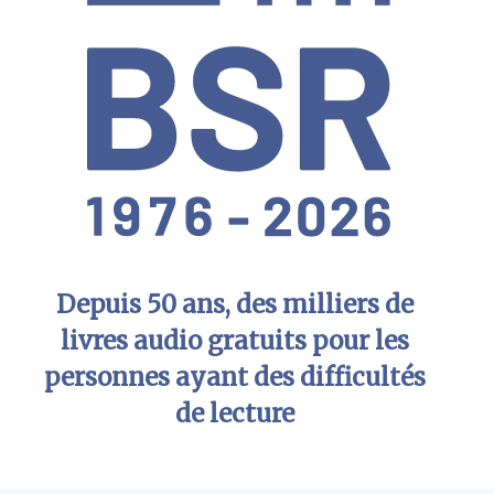
Depuis 50 ans, des milliers de
livres audio gratuits pour les
personnes ayant des difficultés
de lecture