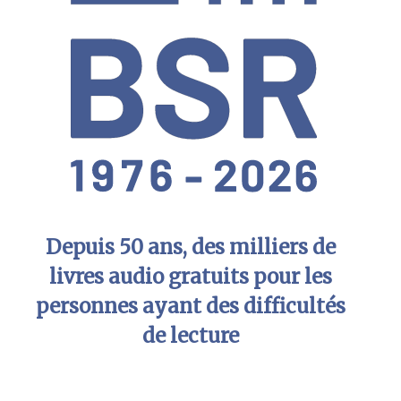
Depuis 50 ans, des milliers de
livres audio gratuits pour les
personnes ayant des difficultés
de lecture