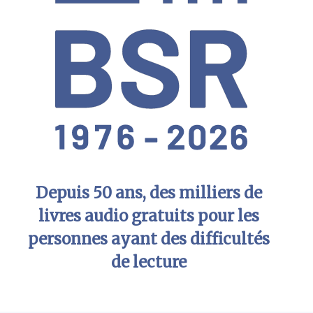
Depuis 50 ans, des milliers de
livres audio gratuits pour les
personnes ayant des difficultés
de lecture