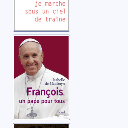
François, un
pape pour tous
Gaulmyn, Isabelle de