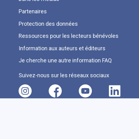
Partenaires
Protection des données
Ressources pour les lecteurs bénévoles
Information aux auteurs et éditeurs
Je cherche une autre information FAQ
Suivez-nous sur les réseaux sociaux
Accessibilité