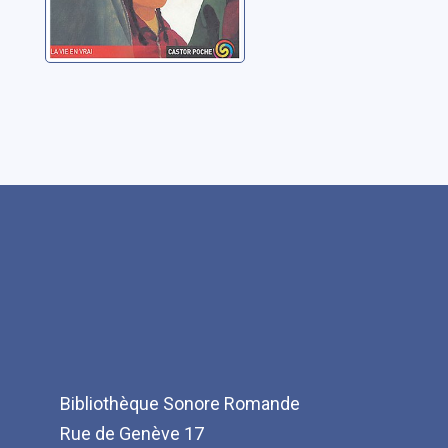
Bibliothèque Sonore Romande
Rue de Genève 17