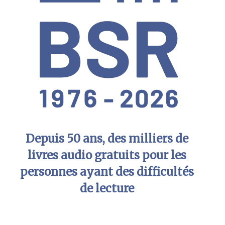
Depuis 50 ans, des milliers de
livres audio gratuits pour les
personnes ayant des difficultés
de lecture