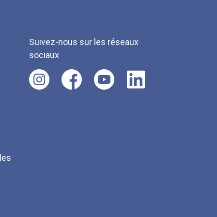
Suivez-nous sur les réseaux
sociaux
les
Q