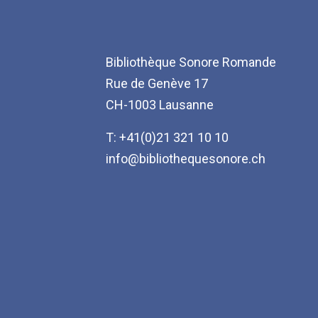
Bibliothèque Sonore Romande
Rue de Genève 17
CH-1003 Lausanne
T: +41(0)21 321 10 10
info@bibliothequesonore.ch